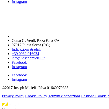
Instagram
Corso G. Verdi, P.zza Faro 3/A
97017 Punta Secca (RG)
Indicazioni stradali
+39 0932 916034
info@josephmicieli.it
Facebook
Instagram
Facebook
Instagram
©2017 Joseph Micieli | P.Iva 01640970883
Privacy Policy
Cookie Policy
Termini e condizioni
Gestione Cookie