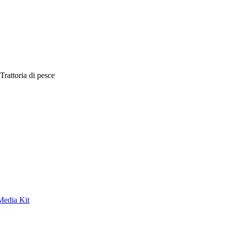
Trattoria di pesce
Media Kit