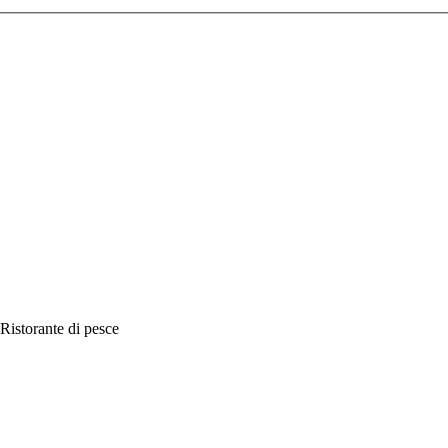
Ristorante di pesce