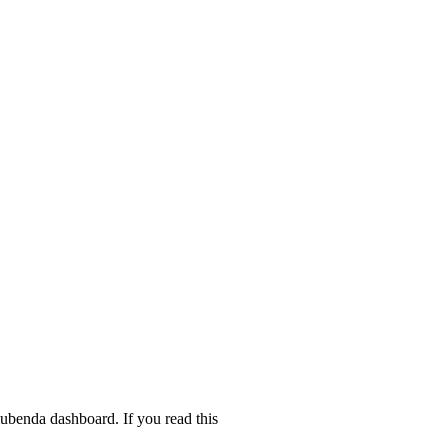
iubenda dashboard. If you read this