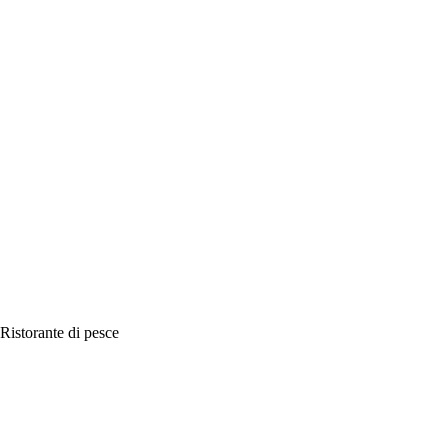
Ristorante di pesce