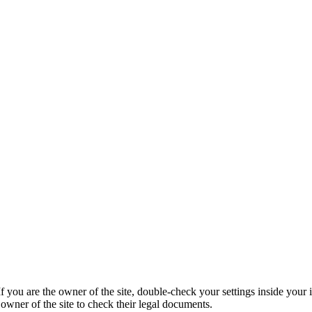
 you are the owner of the site, double-check your settings inside your 
he owner of the site to check their legal documents.