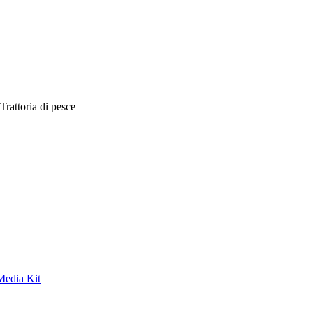
Trattoria di pesce
Media Kit