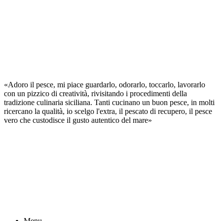
«Adoro il pesce, mi piace guardarlo, odorarlo, toccarlo, lavorarlo
con un pizzico di creatività, rivisitando i procedimenti della
tradizione culinaria siciliana. Tanti cucinano un buon pesce, in molti
ricercano la qualità, io scelgo l'extra, il pescato di recupero, il pesce
vero che custodisce il gusto autentico del mare»
Menu